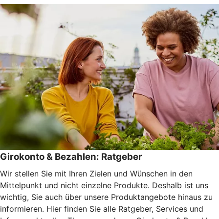
Girokonto & Bezahlen: Ratgeber
Wir stellen Sie mit Ihren Zielen und Wünschen in den
Mittelpunkt und nicht einzelne Produkte. Deshalb ist uns
wichtig, Sie auch über unsere Produktangebote hinaus zu
informieren. Hier finden Sie alle Ratgeber, Services und