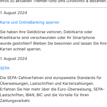
Infos zu aktuellen Themen rund ums Girokonto & Bezahlen.
1. August 2024
Karte und OnlineBanking sperren
Sie haben Ihre Geldbörse verloren, Debitkarte oder
Kreditkarte sind verschwunden oder Ihr Smartphone
wurde gestohlen? Bleiben Sie besonnen und lassen Sie Ihre
Karten schnell sperren.
1. August 2024
SEPA
Die SEPA-Zahlverfahren sind europaweite Standards für
Überweisungen, Lastschriften und Kartenzahlungen.
Erfahren Sie hier mehr über die Euro-Überweisung, SEPA-
Lastschriften, IBAN, BIC und die Vorteile für Ihren
Zahlungsverkehr.