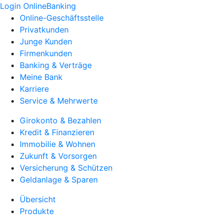
Login OnlineBanking
Online-Geschäftsstelle
Privatkunden
Junge Kunden
Firmenkunden
Banking & Verträge
Meine Bank
Karriere
Service & Mehrwerte
Girokonto & Bezahlen
Kredit & Finanzieren
Immobilie & Wohnen
Zukunft & Vorsorgen
Versicherung & Schützen
Geldanlage & Sparen
Übersicht
Produkte