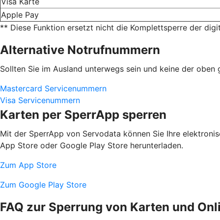
Visa Karte
Apple Pay
** Diese Funktion ersetzt nicht die Komplettsperre der digi
Alternative Notrufnummern
Sollten Sie im Ausland unterwegs sein und keine der obe
Mastercard Servicenummern
Visa Servicenummern
Karten per SperrApp sperren
Mit der SperrApp von Servodata können Sie Ihre elektroni
App Store oder Google Play Store herunterladen.
Zum App Store
Zum Google Play Store
FAQ zur Sperrung von Karten und Onl