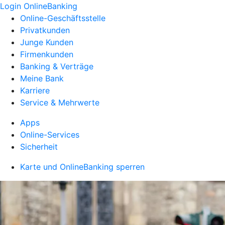
Login OnlineBanking
Online-Geschäftsstelle
Privatkunden
Junge Kunden
Firmenkunden
Banking & Verträge
Meine Bank
Karriere
Service & Mehrwerte
Apps
Online-Services
Sicherheit
Karte und OnlineBanking sperren