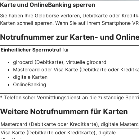
Karte und OnlineBanking sperren
Sie haben Ihre Geldbörse verloren, Debitkarte oder Kredit
Karten schnell sperren. Wenn Sie auf Ihrem Smartphone VR 
Notrufnummer zur Karten- und Onlin
Einheitlicher Sperrnotruf
für
girocard (Debitkarte), virtuelle girocard
Mastercard oder Visa Karte (Debitkarte oder Kreditka
digitale Karten
OnlineBanking
* Telefonischer Vermittlungsdienst an die zuständige Sper
Weitere Notrufnummern für Karten
Mastercard (Debitkarte oder Kreditkarte), digitale Master
Visa Karte (Debitkarte oder Kreditkarte), digitale