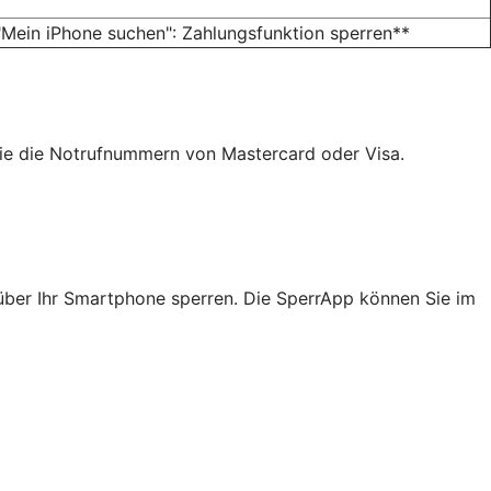
Mein iPhone suchen": Zahlungsfunktion sperren**
ie die Notrufnummern von Mastercard oder Visa.
über Ihr Smartphone sperren. Die SperrApp können Sie im