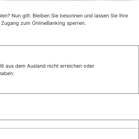
n? Nun gilt: Bleiben Sie besonnen und lassen Sie Ihre
en Zugang zum OnlineBanking sperren.
116 aus dem Ausland nicht erreichen oder
haben: