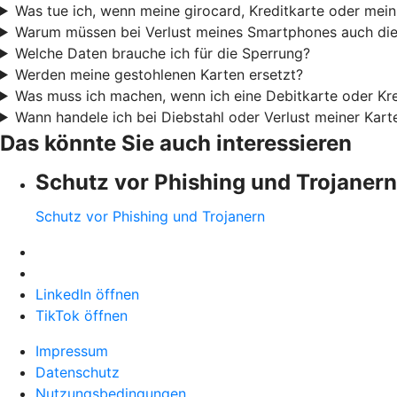
Was tue ich, wenn meine girocard, Kreditkarte oder mei
Warum müssen bei Verlust meines Smartphones auch die 
Welche Daten brauche ich für die Sperrung?
Werden meine gestohlenen Karten ersetzt?
Was muss ich machen, wenn ich eine Debitkarte oder Kre
Wann handele ich bei Diebstahl oder Verlust meiner Kar
Das könnte Sie auch interessieren
Schutz vor Phishing und Trojanern
Schutz vor Phishing und Trojanern
LinkedIn öffnen
TikTok öffnen
Impressum
Datenschutz
Nutzungsbedingungen