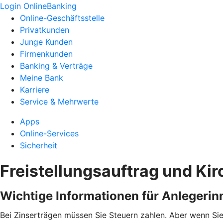
Login OnlineBanking
Online-Geschäftsstelle
Privatkunden
Junge Kunden
Firmenkunden
Banking & Verträge
Meine Bank
Karriere
Service & Mehrwerte
Apps
Online-Services
Sicherheit
Freistellungsauftrag und Ki
Wichtige Informationen für Anlegerin
Bei Zinserträgen müssen Sie Steuern zahlen. Aber wenn Sie