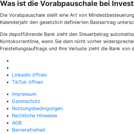
Was ist die Vorabpauschale bei Inve
Die Vorabpauschale stellt eine Art von Mindestbesteuerung
Kalenderjahr den gesetzlich definierten Basisertrag unters
Die depotführende Bank zieht den Steuerbetrag automatisch
Kontokorrentlinie, wenn Sie dem nicht vorher widerspreche
Freistellungsauftrags und Ihre Verluste zieht die Bank von
LinkedIn öffnen
TikTok öffnen
Impressum
Datenschutz
Nutzungsbedingungen
Rechtliche Hinweise
AGB
Barrierefreiheit