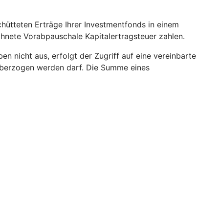
hütteten Erträge Ihrer Investmentfonds in einem
echnete Vorabpauschale Kapitalertragsteuer zahlen.
 nicht aus, erfolgt der Zugriff auf eine vereinbarte
o überzogen werden darf. Die Summe eines