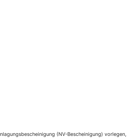
eranlagungsbescheinigung (NV-Bescheinigung) vorlegen,