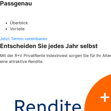
Passgenau
Überblick
Vorteile
Jetzt Termin vereinbaren
Entscheiden Sie jedes Jahr selbst
Mit der R+V PrivatRente IndexInvest sorgen Sie für Ihr Alte
eine attraktive Rendite.