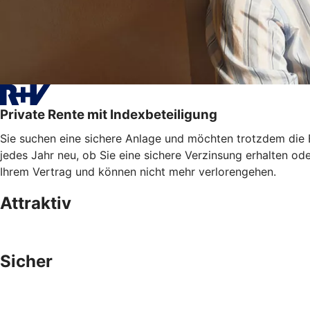
Private Rente mit Indexbeteiligung
Sie suchen eine sichere Anlage und möchten trotzdem die E
jedes Jahr neu, ob Sie eine sichere Verzinsung erhalten od
Ihrem Vertrag und können nicht mehr verlorengehen.
Attraktiv
Sicher