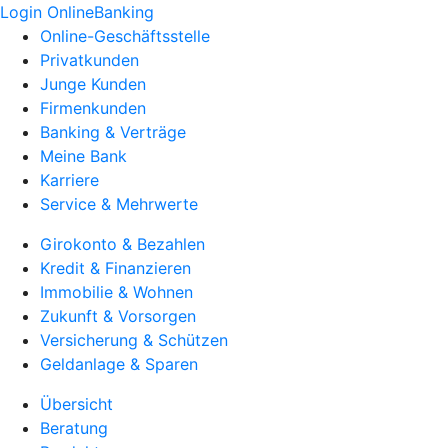
Login OnlineBanking
Online-Geschäftsstelle
Privatkunden
Junge Kunden
Firmenkunden
Banking & Verträge
Meine Bank
Karriere
Service & Mehrwerte
Girokonto & Bezahlen
Kredit & Finanzieren
Immobilie & Wohnen
Zukunft & Vorsorgen
Versicherung & Schützen
Geldanlage & Sparen
Übersicht
Beratung