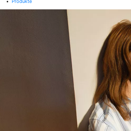
Produkte