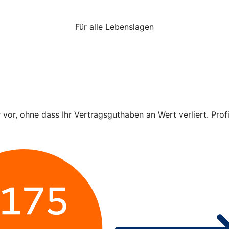
Für alle Lebenslagen
r vor, ohne dass Ihr Vertragsguthaben an Wert verliert. Pro