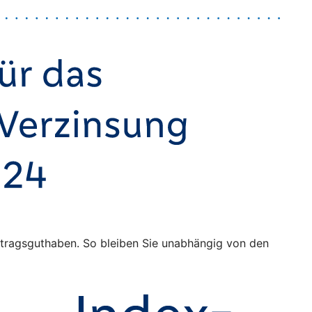
Vertragsguthaben. So bleiben Sie unabhängig von den