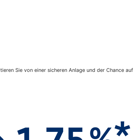
fitieren Sie von einer sicheren Anlage und der Chance auf