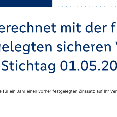
ie für ein Jahr einen vorher festgelegten Zinssatz auf Ihr 