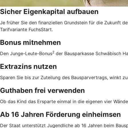
Sicher Eigenkapital aufbauen
Je früher Sie den finanziellen Grundstein für die Zukunft d
Tarifvariante FuchsStart.
Bonus mitnehmen
2
Den Junge-Leute-Bonus
der Bausparkasse Schwäbisch Hall
Extrazins nutzen
Sparen Sie bis zur Zuteilung des Bausparvertrags, winkt zu
Guthaben frei verwenden
Ob das Kind das Ersparte einmal in die eigenen vier Wände 
Ab 16 Jahren Förderung einheimsen
Der Staat unterstützt Jugendliche ab 16 Jahren beim Bausp