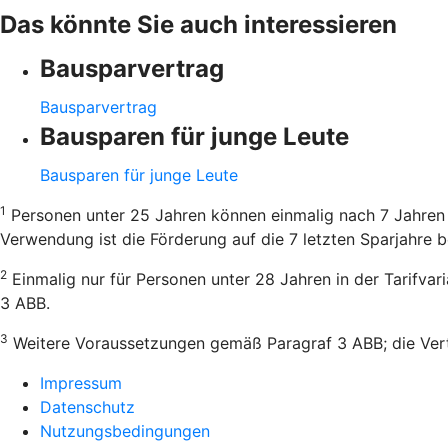
Das könnte Sie auch interessieren
Bausparvertrag
Bausparvertrag
Bausparen für junge Leute
Bausparen für junge Leute
1
Personen unter 25 Jahren können einmalig nach 7 Jahren 
Verwendung ist die Förderung auf die 7 letzten Sparjahre b
2
Einmalig nur für Personen unter 28 Jahren in der Tarifva
3 ABB.
3
Weitere Voraussetzungen gemäß Paragraf 3 ABB; die Vertr
Impressum
Datenschutz
Nutzungsbedingungen