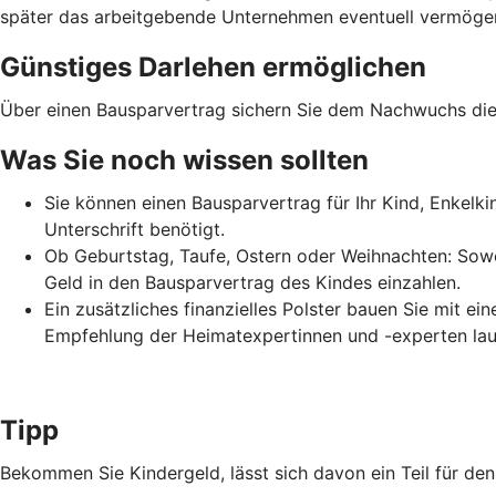
später das arbeitgebende Unternehmen eventuell vermögens
Günstiges Darlehen ermöglichen
Über einen Bausparvertrag sichern Sie dem Nachwuchs die 
Was Sie noch wissen sollten
Sie können einen Bausparvertrag für Ihr Kind, Enkelk
Unterschrift benötigt.
Ob Geburtstag, Taufe, Ostern oder Weihnachten: Sowo
Geld in den Bausparvertrag des Kindes einzahlen.
Ein zusätzliches finanzielles Polster bauen Sie mit e
Empfehlung der Heimatexpertinnen und -experten lau
Tipp
Bekommen Sie Kindergeld, lässt sich davon ein Teil für d