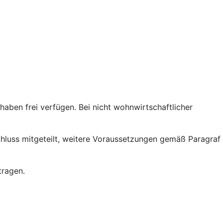
ben frei verfügen. Bei nicht wohnwirtschaftlicher
chluss mitgeteilt, weitere Voraussetzungen gemäß Paragraf
tragen.