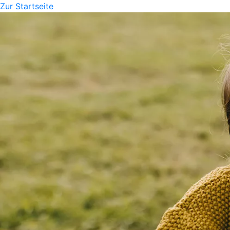
Zur Startseite