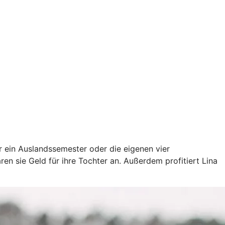
ür ein Auslandssemester oder die eigenen vier
en sie Geld für ihre Tochter an. Außerdem profitiert Lina