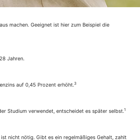
raus machen. Geeignet ist hier zum Beispiel die
28 Jahren.
3
enzins auf 0,45 Prozent erhöht.
1
oder Studium verwendet, entscheidet es später selbst.
 nicht nötig. Gibt es ein regelmäßiges Gehalt, zahlt