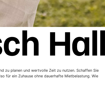
end zu planen und wertvolle Zeit zu nutzen. Schaffen Sie
lso für ein Zuhause ohne dauerhafte Mietbelastung. Wie