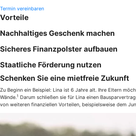
Termin vereinbaren
Vorteile
Nachhaltiges Geschenk machen
Sicheres Finanzpolster aufbauen
Staatliche Förderung nutzen
Schenken Sie eine mietfreie Zukunft
Zu Beginn ein Beispiel: Lina ist 6 Jahre alt. Ihre Eltern m
1
Wände.
Darum schließen sie für Lina einen Bausparvertrag
von weiteren finanziellen Vorteilen, beispielsweise dem J