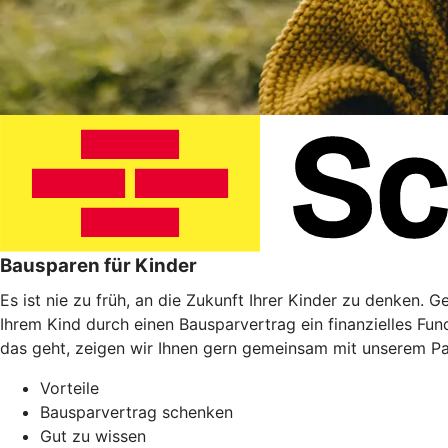
Bausparen für Kinder
Es ist nie zu früh, an die Zukunft Ihrer Kinder zu denken. 
Ihrem Kind durch einen Bausparvertrag ein finanzielles Fu
das geht, zeigen wir Ihnen gern gemeinsam mit unserem P
Vorteile
Bausparvertrag schenken
Gut zu wissen