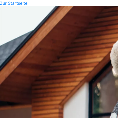
Zur Startseite