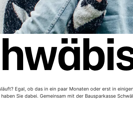
äuft? Egal, ob das in ein paar Monaten oder erst in einigen 
haben Sie dabei. Gemeinsam mit der Bausparkasse Schwäbi