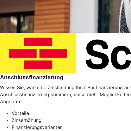
Anschlussfinanzierung
Wissen Sie, wann die Zinsbindung Ihrer Baufinanzierung ausl
Anschlussfinanzierung kümmern, umso mehr Möglichkeiten 
Angebote.
Vorteile
Zinserhöhung
Finanzierungsvarianten