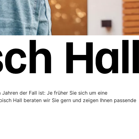
Jahren der Fall ist: Je früher Sie sich um eine
sch Hall beraten wir Sie gern und zeigen Ihnen passende