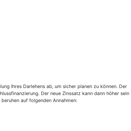
lung Ihres Darlehens ab, um sicher planen zu können. Der
chlussfinanzierung. Der neue Zinssatz kann dann höher sein
len beruhen auf folgenden Annahmen: