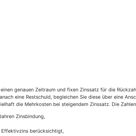
einen genauen Zeitraum und fixen Zinssatz für die Rückzah
 danach eine Restschuld, begleichen Sie diese über eine Ans
ispielhaft die Mehrkosten bei steigendem Zinssatz. Die Zah
Jahren Zinsbindung,
Effektivzins berücksichtigt,