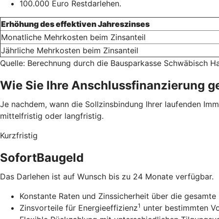
100.000 Euro Restdarlehen.
Erhöhung des effektiven Jahreszinses
Monatliche Mehrkosten beim Zinsanteil
Jährliche Mehrkosten beim Zinsanteil
Quelle: Berechnung durch die Bausparkasse Schwäbisch Ha
Wie Sie Ihre Anschlussfinanzierung g
Je nachdem, wann die Sollzinsbindung Ihrer laufenden Immob
mittelfristig oder langfristig.
Kurzfristig
SofortBaugeld
Das Darlehen ist auf Wunsch bis zu 24 Monate verfügbar.
Konstante Raten und Zinssicherheit über die gesamte 
1
Zinsvorteile für Energieeffizienz
unter bestimmten V