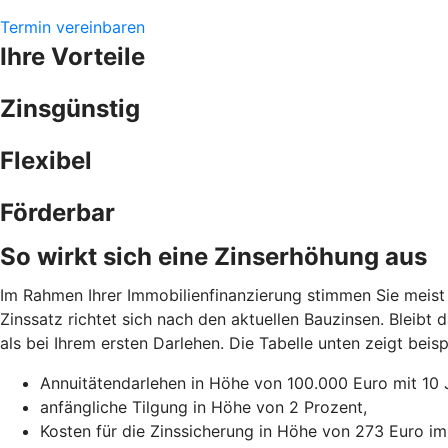
Termin vereinbaren
Ihre Vorteile
Zinsgünstig
Flexibel
Förderbar
So wirkt sich eine Zinserhöhung aus
Im Rahmen Ihrer Immobilienfinanzierung stimmen Sie meist 
Zinssatz richtet sich nach den aktuellen Bauzinsen. Bleibt
als bei Ihrem ersten Darlehen. Die Tabelle unten zeigt be
Annuitätendarlehen in Höhe von 100.000 Euro mit 10 
anfängliche Tilgung in Höhe von 2 Prozent,
Kosten für die Zinssicherung in Höhe von 273 Euro im 