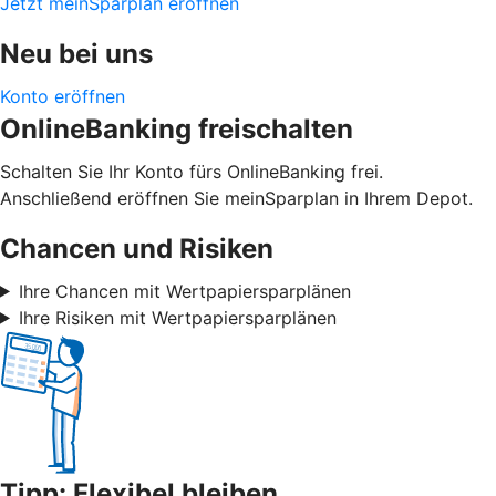
Jetzt meinSparplan eröffnen
Neu bei uns
Konto eröffnen
OnlineBanking freischalten
Schalten Sie Ihr Konto fürs OnlineBanking frei.
Anschließend eröffnen Sie meinSparplan in Ihrem Depot.
Chancen und Risiken
Ihre Chancen mit Wertpapiersparplänen
Ihre Risiken mit Wertpapiersparplänen
Tipp: Flexibel bleiben