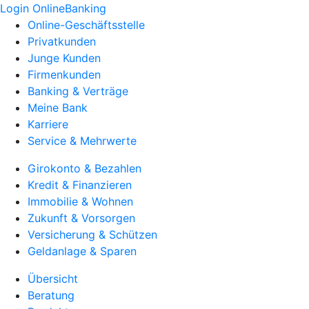
Login OnlineBanking
Online-Geschäftsstelle
Privatkunden
Junge Kunden
Firmenkunden
Banking & Verträge
Meine Bank
Karriere
Service & Mehrwerte
Girokonto & Bezahlen
Kredit & Finanzieren
Immobilie & Wohnen
Zukunft & Vorsorgen
Versicherung & Schützen
Geldanlage & Sparen
Übersicht
Beratung