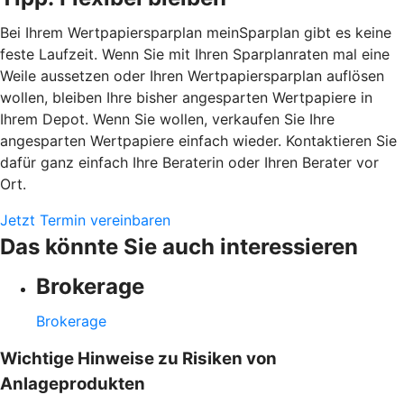
Bei Ihrem Wertpapiersparplan meinSparplan gibt es keine
feste Laufzeit. Wenn Sie mit Ihren Sparplanraten mal eine
Weile aussetzen oder Ihren Wertpapiersparplan auflösen
wollen, bleiben Ihre bisher angesparten Wertpapiere in
Ihrem Depot. Wenn Sie wollen, verkaufen Sie Ihre
angesparten Wertpapiere einfach wieder. Kontaktieren Sie
dafür ganz einfach Ihre Beraterin oder Ihren Berater vor
Ort.
Jetzt Termin vereinbaren
Das könnte Sie auch interessieren
Brokerage
Brokerage
Wichtige Hinweise zu Risiken von
Anlageprodukten