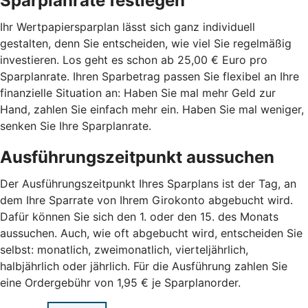
Sparplanrate festlegen
Ihr Wertpapiersparplan lässt sich ganz individuell
gestalten, denn Sie entscheiden, wie viel Sie regelmäßig
investieren. Los geht es schon ab 25,00 € Euro pro
Sparplanrate. Ihren Sparbetrag passen Sie flexibel an Ihre
finanzielle Situation an: Haben Sie mal mehr Geld zur
Hand, zahlen Sie einfach mehr ein. Haben Sie mal weniger,
senken Sie Ihre Sparplanrate.
Ausführungszeitpunkt aussuchen
Der Ausführungszeitpunkt Ihres Sparplans ist der Tag, an
dem Ihre Sparrate von Ihrem Girokonto abgebucht wird.
Dafür können Sie sich den 1. oder den 15. des Monats
aussuchen. Auch, wie oft abgebucht wird, entscheiden Sie
selbst: monatlich, zweimonatlich, vierteljährlich,
halbjährlich oder jährlich. Für die Ausführung zahlen Sie
eine Ordergebühr von 1,95 € je Sparplanorder.