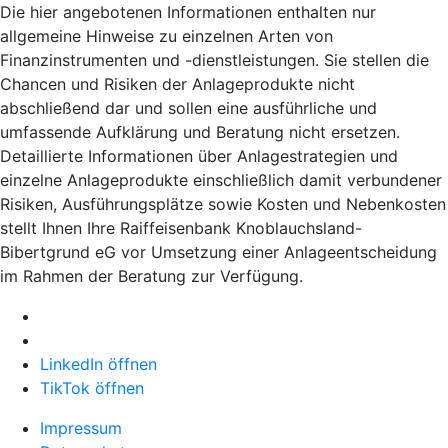
Die hier angebotenen Informationen enthalten nur
allgemeine Hinweise zu einzelnen Arten von
Finanzinstrumenten und -dienstleistungen. Sie stellen die
Chancen und Risiken der Anlageprodukte nicht
abschließend dar und sollen eine ausführliche und
umfassende Aufklärung und Beratung nicht ersetzen.
Detaillierte Informationen über Anlagestrategien und
einzelne Anlageprodukte einschließlich damit verbundener
Risiken, Ausführungsplätze sowie Kosten und Nebenkosten
stellt Ihnen Ihre Raiffeisenbank Knoblauchsland-
Bibertgrund eG vor Umsetzung einer Anlageentscheidung
im Rahmen der Beratung zur Verfügung.
LinkedIn öffnen
TikTok öffnen
Impressum