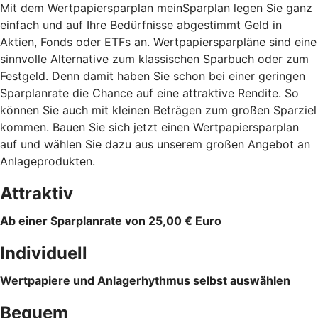
Mit dem Wertpapiersparplan meinSparplan legen Sie ganz
einfach und auf Ihre Bedürfnisse abgestimmt Geld in
Aktien, Fonds oder ETFs an. Wertpapiersparpläne sind eine
sinnvolle Alternative zum klassischen Sparbuch oder zum
Festgeld. Denn damit haben Sie schon bei einer geringen
Sparplanrate die Chance auf eine attraktive Rendite. So
können Sie auch mit kleinen Beträgen zum großen Sparziel
kommen. Bauen Sie sich jetzt einen Wertpapiersparplan
auf und wählen Sie dazu aus unserem großen Angebot an
Anlageprodukten.
Attraktiv
Ab einer Sparplanrate von 25,00 € Euro
Individuell
Wertpapiere und Anlagerhythmus selbst auswählen
Bequem