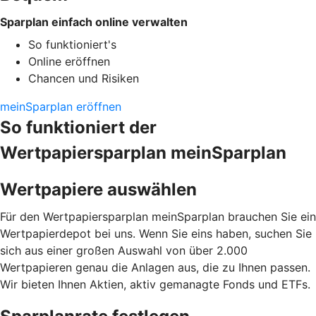
Sparplan einfach online verwalten
So funktioniert's
Online eröffnen
Chancen und Risiken
meinSparplan eröffnen
So funktioniert der
Wertpapiersparplan meinSparplan
Wertpapiere auswählen
Für den Wertpapiersparplan meinSparplan brauchen Sie ein
Wertpapierdepot bei uns. Wenn Sie eins haben, suchen Sie
sich aus einer großen Auswahl von über 2.000
Wertpapieren genau die Anlagen aus, die zu Ihnen passen.
Wir bieten Ihnen Aktien, aktiv gemanagte Fonds und ETFs.