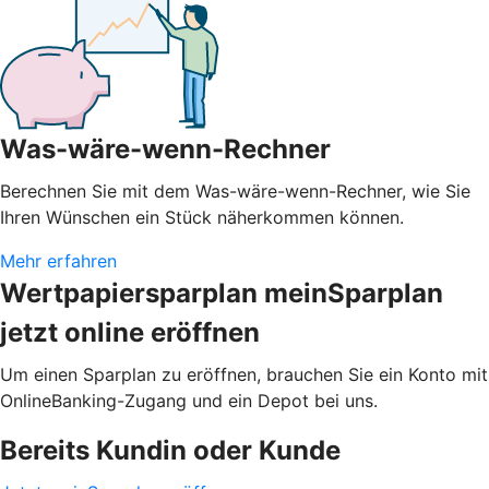
Was-wäre-wenn-Rechner
Berechnen Sie mit dem Was-wäre-wenn-Rechner, wie Sie
Ihren Wünschen ein Stück näherkommen können.
Mehr erfahren
Wertpapiersparplan meinSparplan
jetzt online eröffnen
Um einen Sparplan zu eröffnen, brauchen Sie ein Konto mit
OnlineBanking-Zugang und ein Depot bei uns.
Bereits Kundin oder Kunde