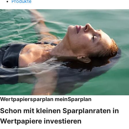
Produkte
Wertpapiersparplan meinSparplan
Schon mit kleinen Sparplanraten in
Wertpapiere investieren