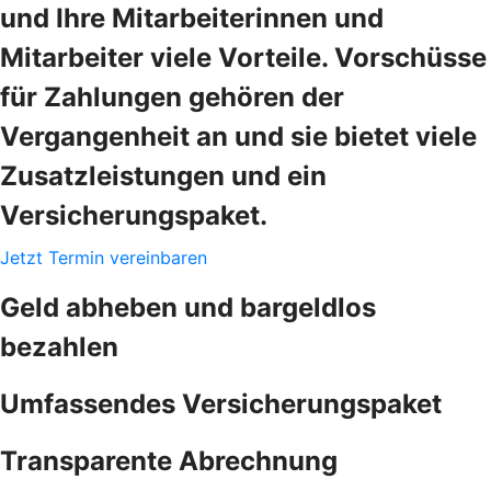
und Ihre Mitarbeiterinnen und
Mitarbeiter viele Vorteile. Vorschüsse
für Zahlungen gehören der
Vergangenheit an und sie bietet viele
Zusatzleistungen und ein
Versicherungspaket.
Jetzt Termin vereinbaren
Geld abheben und bargeldlos
bezahlen
Umfassendes Versicherungspaket
Transparente Abrechnung