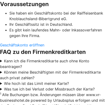
Voraussetzungen
Sie haben ein Geschäftskonto bei der Raiffeisenbank
Knoblauchsland-Bibertgrund eG.
Ihr Geschäftssitz ist in Deutschland.
Es gibt kein laufendes Mahn- oder Inkassoverfahren
gegen Ihre Firma.
Geschäftskonto eröffnen
FAQ zu den Firmenkreditkarten
Kann ich die Firmenkreditkarte auch ohne Konto
beantragen?
Können meine Beschäftigten mit der Firmenkreditkarte
auch privat zahlen?
Wie hoch ist das Limit meiner Karte?
Was tue ich bei Verlust oder Missbrauch der Karte?
1
Alle Buchungen bzw. Änderungen müssen über www.vr-
businesshotel.de powered by Urlaubsplus erfolgen und mit