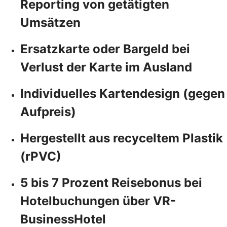
Reporting von getätigten
Umsätzen
Ersatzkarte oder Bargeld bei
Verlust der Karte im Ausland
Individuelles Kartendesign (gegen
Aufpreis)
Hergestellt aus recyceltem Plastik
(rPVC)
5 bis 7 Prozent Reisebonus bei
Hotelbuchungen über VR-
BusinessHotel