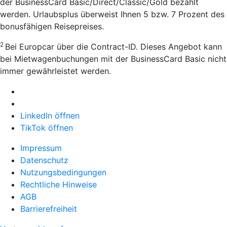
der BusinessCard Basic/Direct/Classic/Gold bezahlt
werden. Urlaubsplus überweist Ihnen 5 bzw. 7 Prozent des
bonusfähigen Reisepreises.
2
Bei Europcar über die Contract-ID. Dieses Angebot kann
bei Mietwagenbuchungen mit der BusinessCard Basic nicht
immer gewährleistet werden.
LinkedIn öffnen
TikTok öffnen
Impressum
Datenschutz
Nutzungsbedingungen
Rechtliche Hinweise
AGB
Barrierefreiheit