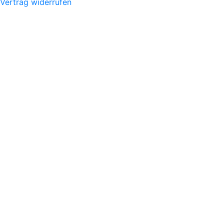
Vertrag widerrufen