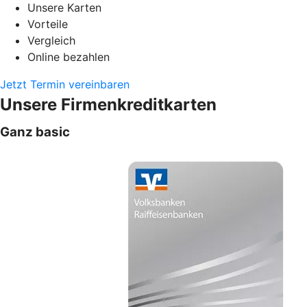
Unsere Karten
Vorteile
Vergleich
Online bezahlen
Jetzt Termin vereinbaren
Unsere Firmenkreditkarten
Ganz basic