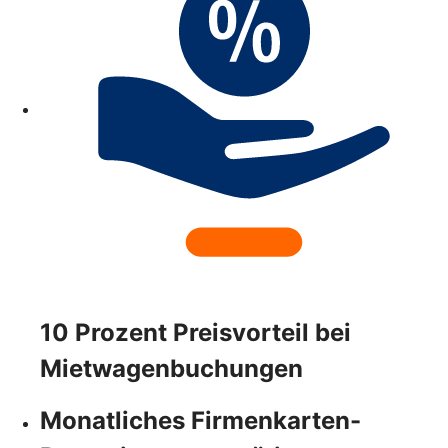
10 Prozent Preisvorteil bei
Mietwagenbuchungen
Monatliches Firmenkarten-