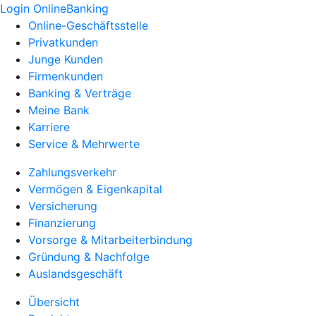
Login OnlineBanking
Online-Geschäftsstelle
Privatkunden
Junge Kunden
Firmenkunden
Banking & Verträge
Meine Bank
Karriere
Service & Mehrwerte
Zahlungsverkehr
Vermögen & Eigenkapital
Versicherung
Finanzierung
Vorsorge & Mitarbeiterbindung
Gründung & Nachfolge
Auslandsgeschäft
Übersicht