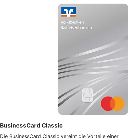
BusinessCard Classic
Die BusinessCard Classic vereint die Vorteile einer