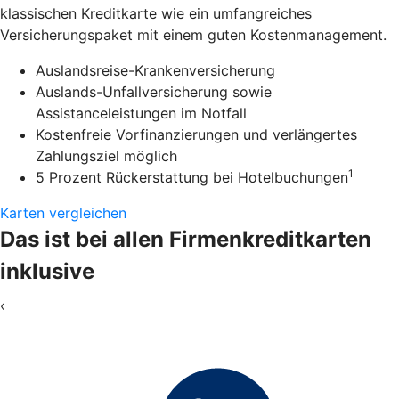
klassischen Kreditkarte wie ein umfangreiches
Versicherungspaket mit einem guten Kostenmanagement.
Auslandsreise-Krankenversicherung
Auslands-Unfallversicherung sowie
Assistanceleistungen im Notfall
Kostenfreie Vorfinanzierungen und verlängertes
Zahlungsziel möglich
1
5 Prozent Rückerstattung bei Hotelbuchungen
Karten vergleichen
Das ist bei allen Firmenkreditkarten
inklusive
‹