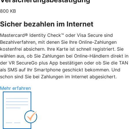
800 KB
Sicher bezahlen im Internet
Mastercard® Identity Check™ oder Visa Secure sind
Bezahlverfahren, mit denen Sie Ihre Online-Zahlungen
kostenfrei absichern. Ihre Karte ist schnell registriert. Sie
wählen aus, ob Sie Zahlungen bei Online-Händlern direkt in
der VR SecureGo plus App bestätigen oder ob Sie die TAN
als SMS auf Ihr Smartphone geschickt bekommen. Und
schon sind Sie bei Zahlungen im Internet abgesichert.
Mehr erfahren