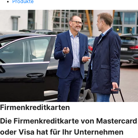
Produkte
Firmenkreditkarten
Die Firmenkreditkarte von Mastercard
oder Visa hat für Ihr Unternehmen