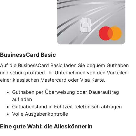
BusinessCard Basic
Auf die BusinessCard Basic laden Sie bequem Guthaben
und schon profitiert Ihr Unternehmen von den Vorteilen
einer klassischen Mastercard oder Visa Karte.
Guthaben per Überweisung oder Dauerauftrag
aufladen
Guthabenstand in Echtzeit telefonisch abfragen
Volle Ausgabenkontrolle
Eine gute Wahl: die Alleskönnerin