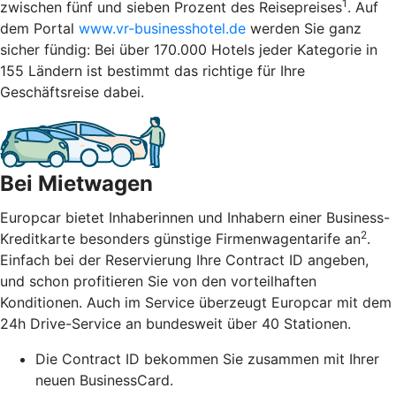
1
zwischen fünf und sieben Prozent des Reisepreises
. Auf
dem Portal
www.vr-businesshotel.de
werden Sie ganz
sicher fündig: Bei über 170.000 Hotels jeder Kategorie in
155 Ländern ist bestimmt das richtige für Ihre
Geschäftsreise dabei.
Bei Mietwagen
Europcar bietet Inhaberinnen und Inhabern einer Business-
2
Kreditkarte besonders günstige Firmenwagentarife an
.
Einfach bei der Reservierung Ihre Contract ID angeben,
und schon profitieren Sie von den vorteilhaften
Konditionen. Auch im Service überzeugt Europcar mit dem
24h Drive-Service an bundesweit über 40 Stationen.
Die Contract ID bekommen Sie zusammen mit Ihrer
neuen BusinessCard.