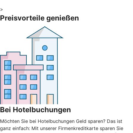
>
Preisvorteile genießen
Bei Hotelbuchungen
Möchten Sie bei Hotelbuchungen Geld sparen? Das ist
ganz einfach: Mit unserer Firmenkreditkarte sparen Sie