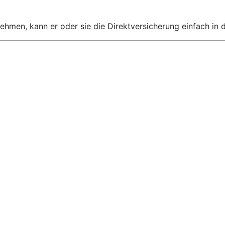
nehmen, kann er oder sie die Direktversicherung einfach in