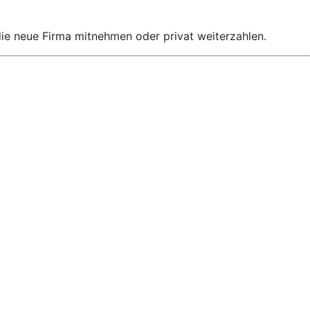
 die neue Firma mitnehmen oder privat weiterzahlen.