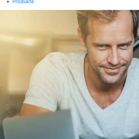
Produkte