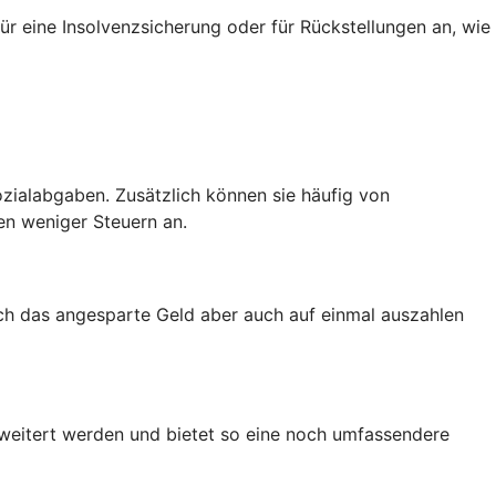
ür eine Insolvenzsicherung oder für Rückstellungen an, wie
zialabgaben. Zusätzlich können sie häufig von
en weniger Steuern an.
ich das angesparte Geld aber auch auf einmal auszahlen
rweitert werden und bietet so eine noch umfassendere