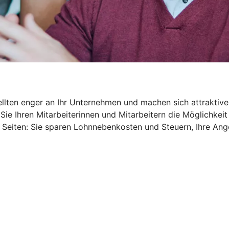
ellten enger an Ihr Unternehmen und machen sich attraktive
Sie Ihren Mitarbeiterinnen und Mitarbeitern die Möglichkeit
 Seiten: Sie sparen Lohnnebenkosten und Steuern, Ihre An