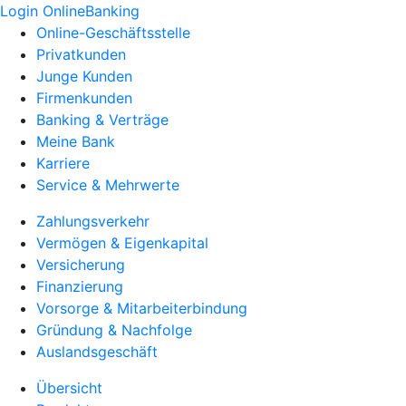
Login OnlineBanking
Online-Geschäftsstelle
Privatkunden
Junge Kunden
Firmenkunden
Banking & Verträge
Meine Bank
Karriere
Service & Mehrwerte
Zahlungsverkehr
Vermögen & Eigenkapital
Versicherung
Finanzierung
Vorsorge & Mitarbeiterbindung
Gründung & Nachfolge
Auslandsgeschäft
Übersicht