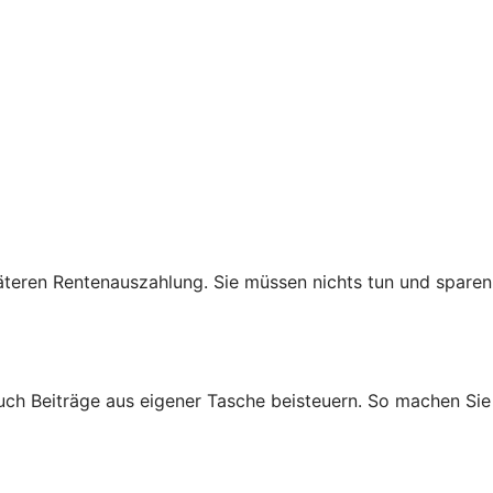
teren Rentenauszahlung. Sie müssen nichts tun und sparen
auch Beiträge aus eigener Tasche beisteuern. So machen Sie