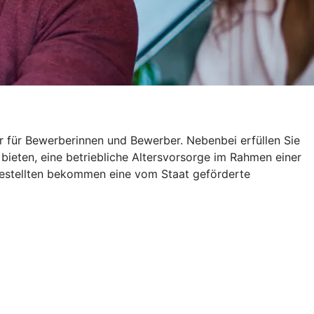
r für Bewerberinnen und Bewerber. Nebenbei erfüllen Sie
 bieten, eine betriebliche Altersvorsorge im Rahmen einer
gestellten bekommen eine vom Staat geförderte