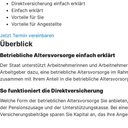
Direktversicherung einfach erklärt
Einfach erklärt
Vorteile für Sie
Vorteile für Angestellte
Jetzt Termin vereinbaren
Überblick
Betriebliche Altersvorsorge einfach erklärt
Der Staat unterstützt Arbeitnehmerinnen und Arbeitnehmer 
Arbeitgeber dazu, eine betriebliche Altersvorsorge im Ra
zusammen mit Ihrem Anteil in die betriebliche Altersvorsor
So funktioniert die Direktversicherung
Welche Form der betrieblichen Altersvorsorge Sie anbieten
der Pensionszusage und der Unterstützungskasse. Bei einer
Versicherungsbeiträge sparen Sie Kapital an, das Ihre Ang