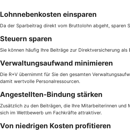
Lohnnebenkosten einsparen
Da der Sparbeitrag direkt vom Bruttolohn abgeht, sparen 
Steuern sparen
Sie können häufig Ihre Beiträge zur Direktversicherung als
Verwaltungsaufwand minimieren
Die R+V übernimmt für Sie den gesamten Verwaltungsaufwan
damit wertvolle Personalressourcen.
Angestellten-Bindung stärken
Zusätzlich zu den Beiträgen, die Ihre Mitarbeiterinnen un
sich im Wettbewerb um Fachkräfte attraktiver.
Von niedrigen Kosten profitieren