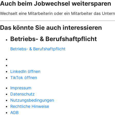
Auch beim Jobwechsel weitersparen
Wechselt eine Mitarbeiterin oder ein Mitarbeiter das Unter
Das könnte Sie auch interessieren
Betriebs- & Berufshaftpflicht
Betriebs- & Berufshaftpflicht
LinkedIn öffnen
TikTok öffnen
Impressum
Datenschutz
Nutzungsbedingungen
Rechtliche Hinweise
AGB