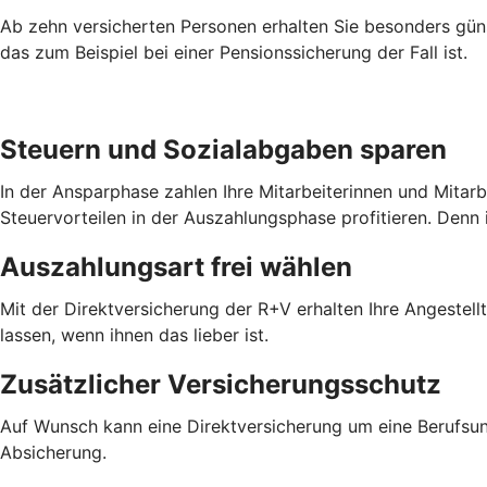
Ab zehn versicherten Personen erhalten Sie besonders güns
das zum Beispiel bei einer Pensionssicherung der Fall ist.
Steuern und Sozialabgaben sparen
In der Ansparphase zahlen Ihre Mitarbeiterinnen und Mitar
Steuervorteilen in der Auszahlungsphase profitieren. Denn 
Auszahlungsart frei wählen
Mit der Direktversicherung der R+V erhalten Ihre Angestel
lassen, wenn ihnen das lieber ist.
Zusätzlicher Versicherungsschutz
Auf Wunsch kann eine Direktversicherung um eine Berufsun
Absicherung.