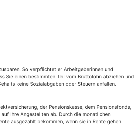
usparen. So verpflichtet er Arbeitgeberinnen und
ss Sie einen bestimmten Teil vom Bruttolohn abziehen und
 Gehalts keine Sozialabgaben oder Steuern anfallen.
irektversicherung, der Pensionskasse, dem Pensionsfonds,
auf Ihre Angestellten ab. Durch die monatlichen
 Rente ausgezahlt bekommen, wenn sie in Rente gehen.