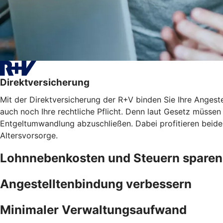
Direktversicherung
Mit der Direktversicherung der R+V binden Sie Ihre Angest
auch noch Ihre rechtliche Pflicht. Denn laut Gesetz müssen 
Entgeltumwandlung abzuschließen. Dabei profitieren beide
Altersvorsorge.
Lohnnebenkosten und Steuern sparen
Angestelltenbindung verbessern
Minimaler Verwaltungsaufwand