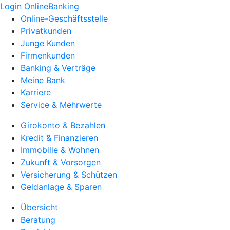
Login OnlineBanking
Online-Geschäftsstelle
Privatkunden
Junge Kunden
Firmenkunden
Banking & Verträge
Meine Bank
Karriere
Service & Mehrwerte
Girokonto & Bezahlen
Kredit & Finanzieren
Immobilie & Wohnen
Zukunft & Vorsorgen
Versicherung & Schützen
Geldanlage & Sparen
Übersicht
Beratung