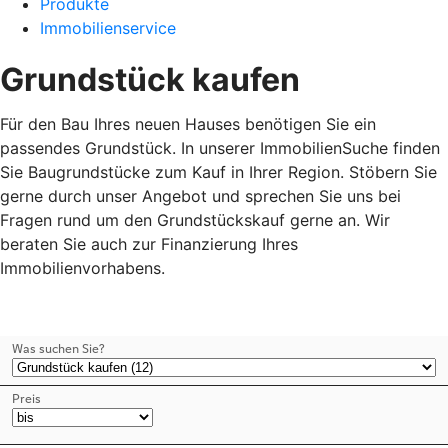
Produkte
Immobilienservice
Grundstück kaufen
Für den Bau Ihres neuen Hauses benötigen Sie ein
passendes Grundstück. In unserer ImmobilienSuche finden
Sie Baugrundstücke zum Kauf in Ihrer Region. Stöbern Sie
gerne durch unser Angebot und sprechen Sie uns bei
Fragen rund um den Grundstückskauf gerne an. Wir
beraten Sie auch zur Finanzierung Ihres
Immobilienvorhabens.