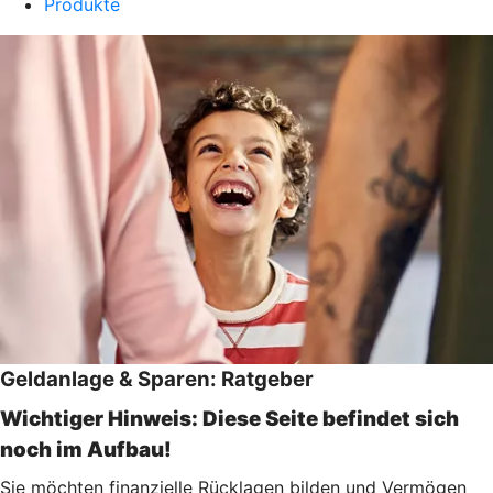
Produkte
Geldanlage & Sparen: Ratgeber
Wichtiger Hinweis: Diese Seite befindet sich
noch im Aufbau!
Sie möchten finanzielle Rücklagen bilden und Vermögen