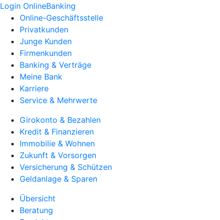
Login OnlineBanking
Online-Geschäftsstelle
Privatkunden
Junge Kunden
Firmenkunden
Banking & Verträge
Meine Bank
Karriere
Service & Mehrwerte
Girokonto & Bezahlen
Kredit & Finanzieren
Immobilie & Wohnen
Zukunft & Vorsorgen
Versicherung & Schützen
Geldanlage & Sparen
Übersicht
Beratung