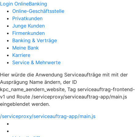
Login OnlineBanking
Online-Geschäftsstelle
Privatkunden
Junge Kunden
Firmenkunden
Banking & Verträge
Meine Bank
Karriere
Service & Mehrwerte
Hier würde die Anwendung Serviceaufträge mit mit der
Ausprägung Name ändern, der ID
kpc_name_aendern_website, Tag serviceauftrag-frontend-
v1 und Route /serviceproxy/serviceauftrag-app/main.js
eingeblendet werden.
/serviceproxy/serviceauftrag-app/main.js