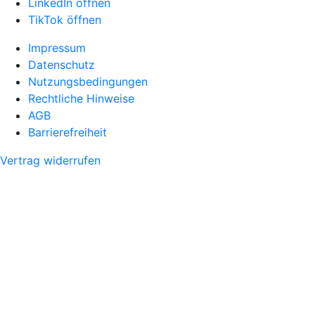
LinkedIn öffnen
TikTok öffnen
Impressum
Datenschutz
Nutzungsbedingungen
Rechtliche Hinweise
AGB
Barrierefreiheit
Vertrag widerrufen