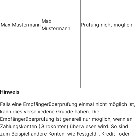
Max
Max Mustermann
Prüfung nicht möglich
Mustermann
Hinweis
Falls eine Empfängerüberprüfung einmal nicht möglich ist,
kann dies verschiedene Gründe haben. Die
Empfängerüberprüfung ist generell nur möglich, wenn an
Zahlungskonten (Girokonten) überwiesen wird. So sind
zum Beispiel andere Konten, wie Festgeld-, Kredit- oder