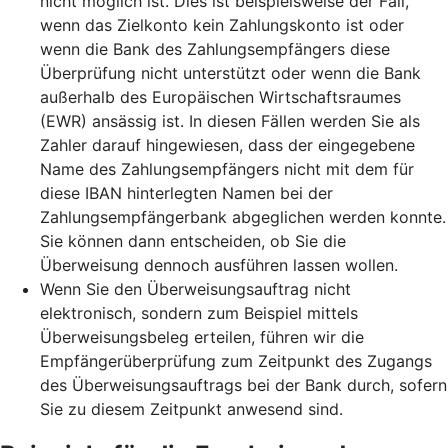
nicht möglich ist. Dies ist beispielsweise der Fall,
wenn das Zielkonto kein Zahlungskonto ist oder
wenn die Bank des Zahlungsempfängers diese
Überprüfung nicht unterstützt oder wenn die Bank
außerhalb des Europäischen Wirtschaftsraumes
(EWR) ansässig ist. In diesen Fällen werden Sie als
Zahler darauf hingewiesen, dass der eingegebene
Name des Zahlungsempfängers nicht mit dem für
diese IBAN hinterlegten Namen bei der
Zahlungsempfängerbank abgeglichen werden konnte.
Sie können dann entscheiden, ob Sie die
Überweisung dennoch ausführen lassen wollen.
Wenn Sie den Überweisungsauftrag nicht
elektronisch, sondern zum Beispiel mittels
Überweisungsbeleg erteilen, führen wir die
Empfängerüberprüfung zum Zeitpunkt des Zugangs
des Überweisungsauftrags bei der Bank durch, sofern
Sie zu diesem Zeitpunkt anwesend sind.