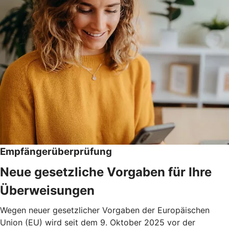
Empfängerüberprüfung
Neue gesetzliche Vorgaben für Ihre
Überweisungen
Wegen neuer gesetzlicher Vorgaben der Europäischen
Union (EU) wird seit dem 9. Oktober 2025 vor der