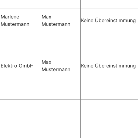
Marlene
Max
Keine Übereinstimmung
Mustermann
Mustermann
Max
Elektro GmbH
Keine Übereinstimmung
Mustermann