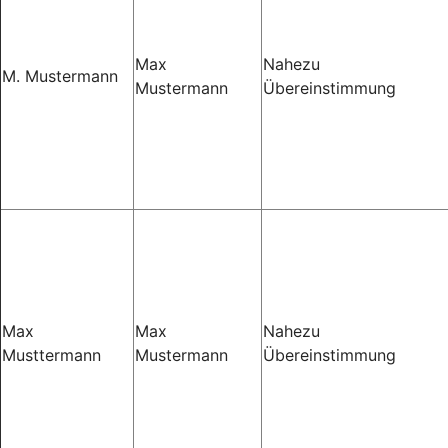
Max
Nahezu
M. Mustermann
Mustermann
Übereinstimmung
Max
Max
Nahezu
Musttermann
Mustermann
Übereinstimmung