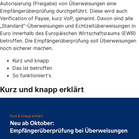
Autorisierung (Freigabe) von Überweisungen eine
Empfängerüberprüfung durchgeführt. Diese wird auch
Verification of Payee, kurz VoP, genannt. Davon sind alle
„Standard“-Überweisungen und Echtzeitüberweisungen in
Euro innerhalb des Europäischen Wirtschaftsraums (EWR)
betroffen. Die Empfängerüberprüfung soll Überweisungen
noch sicherer machen.
Kurz und knapp
Das ist betroffen
So funktioniert's
Kurz und knapp erklärt