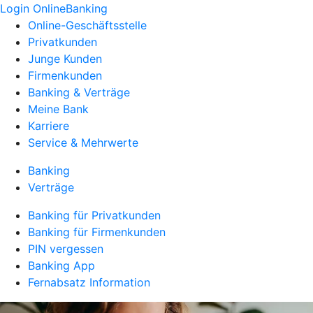
Login OnlineBanking
Online-Geschäftsstelle
Privatkunden
Junge Kunden
Firmenkunden
Banking & Verträge
Meine Bank
Karriere
Service & Mehrwerte
Banking
Verträge
Banking für Privatkunden
Banking für Firmenkunden
PIN vergessen
Banking App
Fernabsatz Information