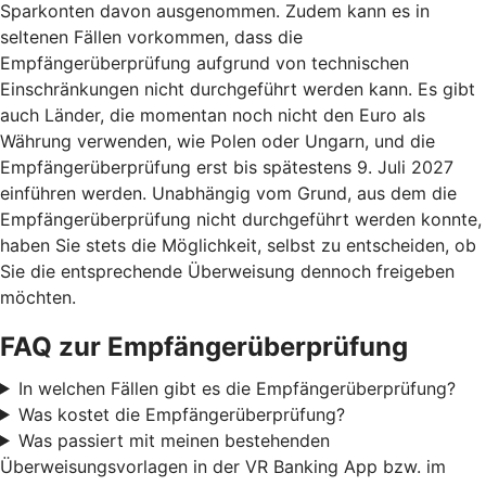
Sparkonten davon ausgenommen. Zudem kann es in
seltenen Fällen vorkommen, dass die
Empfängerüberprüfung aufgrund von technischen
Einschränkungen nicht durchgeführt werden kann. Es gibt
auch Länder, die momentan noch nicht den Euro als
Währung verwenden, wie Polen oder Ungarn, und die
Empfängerüberprüfung erst bis spätestens 9. Juli 2027
einführen werden. Unabhängig vom Grund, aus dem die
Empfängerüberprüfung nicht durchgeführt werden konnte,
haben Sie stets die Möglichkeit, selbst zu entscheiden, ob
Sie die entsprechende Überweisung dennoch freigeben
möchten.
FAQ zur Empfängerüberprüfung
In welchen Fällen gibt es die Empfängerüberprüfung?
Was kostet die Empfängerüberprüfung?
Was passiert mit meinen bestehenden
Überweisungsvorlagen in der VR Banking App bzw. im