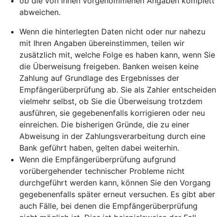
ob die von Ihnen vorgenommenen Angaben komplett
abweichen.
Wenn die hinterlegten Daten nicht oder nur nahezu
mit Ihren Angaben übereinstimmen, teilen wir
zusätzlich mit, welche Folge es haben kann, wenn Sie
die Überweisung freigeben. Banken weisen keine
Zahlung auf Grundlage des Ergebnisses der
Empfängerüberprüfung ab. Sie als Zahler entscheiden
vielmehr selbst, ob Sie die Überweisung trotzdem
ausführen, sie gegebenenfalls korrigieren oder neu
einreichen. Die bisherigen Gründe, die zu einer
Abweisung in der Zahlungsverarbeitung durch eine
Bank geführt haben, gelten dabei weiterhin.
Wenn die Empfängerüberprüfung aufgrund
vorübergehender technischer Probleme nicht
durchgeführt werden kann, können Sie den Vorgang
gegebenenfalls später erneut versuchen. Es gibt aber
auch Fälle, bei denen die Empfängerüberprüfung