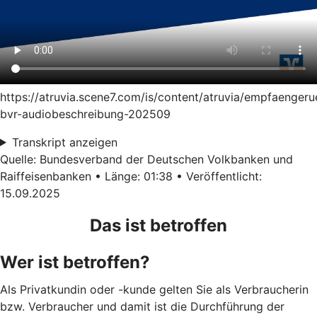
https://atruvia.scene7.com/is/content/atruvia/empfaenger
bvr-audiobeschreibung-202509
Transkript anzeigen
Quelle: Bundesverband der Deutschen Volkbanken und
Raiffeisenbanken • Länge: 01:38 • Veröffentlicht:
15.09.2025
Das ist betroffen
Wer ist betroffen?
Als Privatkundin oder -kunde gelten Sie als Verbraucherin
bzw. Verbraucher und damit ist die Durchführung der