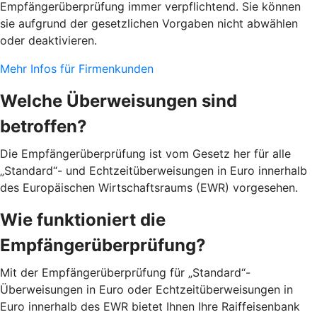
Empfängerüberprüfung immer verpflichtend. Sie können
sie aufgrund der gesetzlichen Vorgaben nicht abwählen
oder deaktivieren.
Mehr Infos für Firmenkunden
Welche Überweisungen sind
betroffen?
Die Empfängerüberprüfung ist vom Gesetz her für alle
„Standard“- und Echtzeitüberweisungen in Euro innerhalb
des Europäischen Wirtschaftsraums (EWR) vorgesehen.
Wie funktioniert die
Empfängerüberprüfung?
Mit der Empfängerüberprüfung für „Standard“-
Überweisungen in Euro oder Echtzeitüberweisungen in
Euro innerhalb des EWR bietet Ihnen Ihre Raiffeisenbank