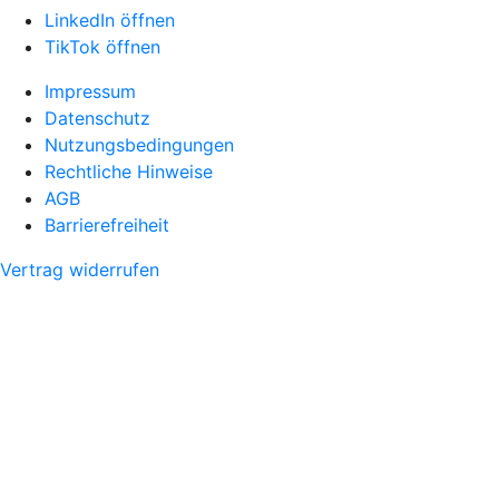
LinkedIn öffnen
TikTok öffnen
Impressum
Datenschutz
Nutzungsbedingungen
Rechtliche Hinweise
AGB
Barrierefreiheit
Vertrag widerrufen