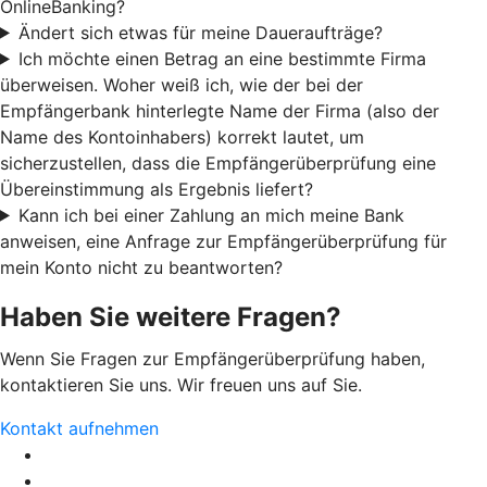
OnlineBanking?
Ändert sich etwas für meine Daueraufträge?
Ich möchte einen Betrag an eine bestimmte Firma
überweisen. Woher weiß ich, wie der bei der
Empfängerbank hinterlegte Name der Firma (also der
Name des Kontoinhabers) korrekt lautet, um
sicherzustellen, dass die Empfängerüberprüfung eine
Übereinstimmung als Ergebnis liefert?
Kann ich bei einer Zahlung an mich meine Bank
anweisen, eine Anfrage zur Empfängerüberprüfung für
mein Konto nicht zu beantworten?
Haben Sie weitere Fragen?
Wenn Sie Fragen zur Empfängerüberprüfung haben,
kontaktieren Sie uns. Wir freuen uns auf Sie.
Kontakt aufnehmen