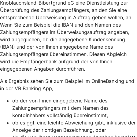
Knoblauchsland-Bibertgrund eG eine Dienstleistung zur
Überprüfung des Zahlungsempfängers, an den Sie eine
entsprechende Überweisung in Auftrag geben wollen, an.
Wenn Sie zum Beispiel die IBAN und den Namen des
Zahlungsempfängers im Überweisungsauftrag angeben,
wird abgeglichen, ob die angegebene Kundenkennung
(IBAN) und der von Ihnen angegebene Name des
Zahlungsempfängers übereinstimmen. Diesen Abgleich
wird die Empfängerbank aufgrund der von Ihnen
eingegebenen Angaben durchführen.
Als Ergebnis sehen Sie zum Beispiel im OnlineBanking und
in der VR Banking App,
ob der von Ihnen eingegebene Name des
Zahlungsempfängers mit dem Namen des
Kontoinhabers vollständig übereinstimmt,
ob es ggf. eine leichte Abweichung gibt, inklusive der
Anzeige der richtigen Bezeichnung, oder